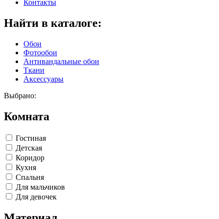
Контакты
Найти в каталоге:
Обои
Фотообои
Антивандальные обои
Ткани
Аксессуары
Выбрано:
Комната
Гостиная
Детская
Коридор
Кухня
Спальня
Для мальчиков
Для девочек
Материал