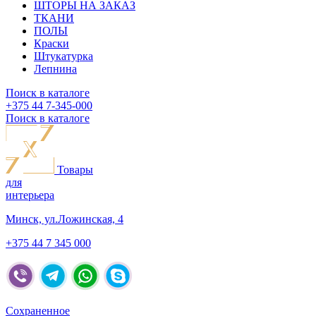
ШТОРЫ НА ЗАКАЗ
ТКАНИ
ПОЛЫ
Краски
Штукатурка
Лепнина
Поиск в каталоге
+375 44
7-345-000
Поиск в каталоге
Товары
для
интерьера
Минск, ул.Ложинская, 4
+375 44 7 345 000
Сохраненное