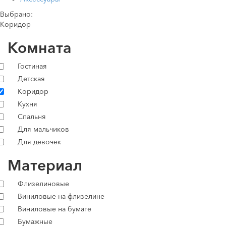
Выбрано:
Коридор
Комната
Гостиная
Детская
Коридор
Кухня
Спальня
Для мальчиков
Для девочек
Материал
Флизелиновые
Виниловые на флизелине
Виниловые на бумаге
Бумажные