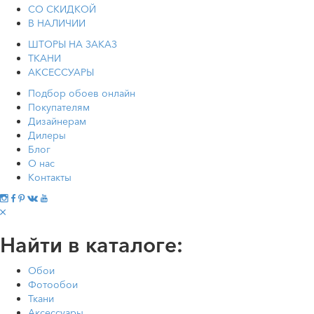
СО СКИДКОЙ
В НАЛИЧИИ
ШТОРЫ НА ЗАКАЗ
ТКАНИ
АКСЕССУАРЫ
Подбор обоев онлайн
Покупателям
Дизайнерам
Дилеры
Блог
О нас
Контакты
Найти в каталоге:
Обои
Фотообои
Ткани
Аксессуары