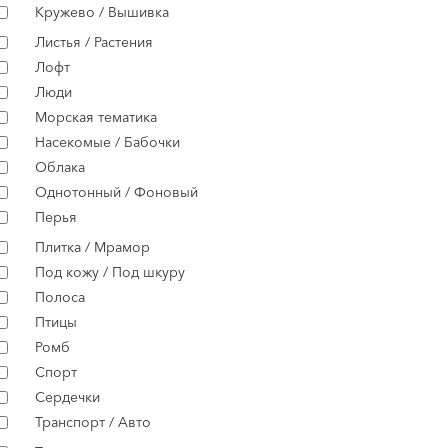
Кружево / Вышивка
Листья / Растения
Лофт
Люди
Морская тематика
Насекомые / Бабочки
Облака
Однотонный / Фоновый
Перья
Плитка / Мрамор
Под кожу / Под шкуру
Полоса
Птицы
Ромб
Спорт
Сердечки
Транспорт / Авто