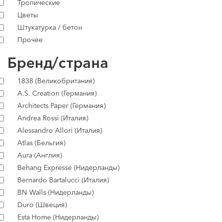
Тропические
Цветы
Штукатурка / бетон
Прочее
Бренд/страна
1838 (Великобритания)
A.S. Creation (Германия)
Architects Paper (Германия)
Andrea Rossi (Италия)
Alessandro Allori (Италия)
Atlas (Бельгия)
Aura (Англия)
Behang Expresse (Нидерланды)
Bernardo Bartalucci (Италия)
BN Walls (Нидерланды)
Duro (Швеция)
Esta Home (Нидерланды)