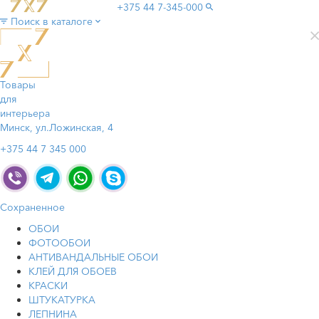
+375 44
7-345-000
Поиск в каталоге
Товары
для
интерьера
Минск, ул.Ложинская, 4
+375 44 7 345 000
Сохраненное
ОБОИ
ФОТООБОИ
АНТИВАНДАЛЬНЫЕ ОБОИ
КЛЕЙ ДЛЯ ОБОЕВ
КРАСКИ
ШТУКАТУРКА
ЛЕПНИНА