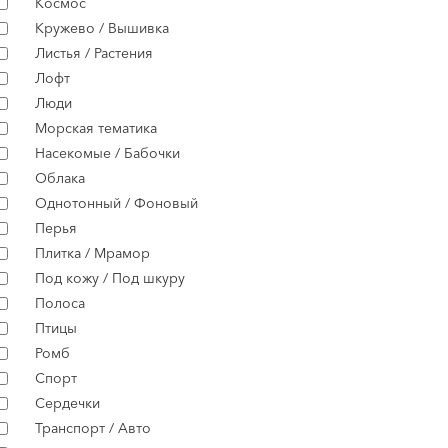
Космос
Кружево / Вышивка
Листья / Растения
Лофт
Люди
Морская тематика
Насекомые / Бабочки
Облака
Однотонный / Фоновый
Перья
Плитка / Мрамор
Под кожу / Под шкуру
Полоса
Птицы
Ромб
Спорт
Сердечки
Транспорт / Авто