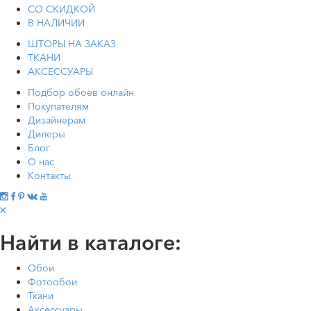
СО СКИДКОЙ
В НАЛИЧИИ
ШТОРЫ НА ЗАКАЗ
ТКАНИ
АКСЕССУАРЫ
Подбор обоев онлайн
Покупателям
Дизайнерам
Дилеры
Блог
О нас
Контакты
Найти в каталоге:
Обои
Фотообои
Ткани
Аксессуары