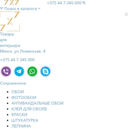
+375 44
7-345-000
Поиск в каталоге
Товары
для
интерьера
Минск, ул.Ложинская, 4
+375 44 7 345 000
Сохраненное
ОБОИ
ФОТООБОИ
АНТИВАНДАЛЬНЫЕ ОБОИ
КЛЕЙ ДЛЯ ОБОЕВ
КРАСКИ
ШТУКАТУРКА
ЛЕПНИНА