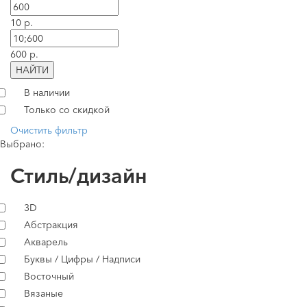
10 р.
600 р.
НАЙТИ
В наличии
Только со скидкой
Очистить фильтр
Выбрано:
Стиль/дизайн
3D
Абстракция
Акварель
Буквы / Цифры / Надписи
Восточный
Вязаные