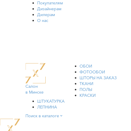
Покупателям
Дизайнерам
Дилерам
О нас
ОБОИ
ФОТООБОИ
ШТОРЫ НА ЗАКАЗ
ТКАНИ
Салон
ПОЛЫ
в Минске
КРАСКИ
ШТУКАТУРКА
ЛЕПНИНА
Поиск в каталоге