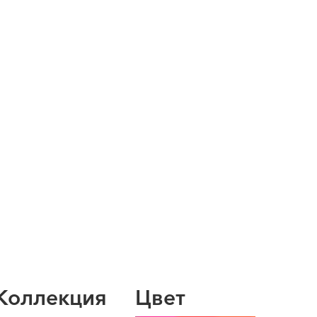
Коллекция
Цвет