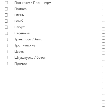
Под кожу / Под шкуру
Полоса
Птицы
Ромб
Спорт
Сердечки
Транспорт / Авто
Тропические
Цветы
Штукатурка / бетон
Прочее