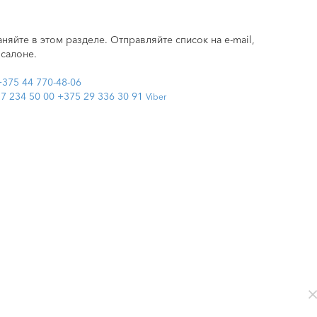
няйте в этом разделе. Отправляйте список на e-mail,
 салоне.
+375 44 770-48-06
7 234 50 00
+375 29 336 30 91
Viber