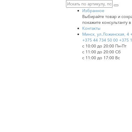
Избранное
Выбирайте товар и сохра
покажите консультанту в
Контакты
Минск, ул.Ложинская, 4
+375 44 734 50 00
+375 1
c 10:00 до 20:00 Пн-Пт
с 11:00 до 20:00 Сб
с 11:00 до 17:00 Вс