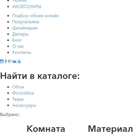
ТКАНИ
АКСЕССУАРЫ
Подбор обоев онлайн
Покупателям
Дизайнерам
Дилеры
Блог
О нас
Контакты
Найти в каталоге:
Обои
Фотообои
Ткани
Аксессуары
Выбрано:
Комната
Материал