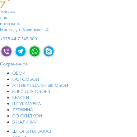
Товары
для
интерьера
Минск, ул.Ложинская, 4
+375 44 7 345 000
Сохраненное
ОБОИ
ФОТООБОИ
АНТИВАНДАЛЬНЫЕ ОБОИ
КЛЕЙ ДЛЯ ОБОЕВ
КРАСКИ
ШТУКАТУРКА
ЛЕПНИНА
СО СКИДКОЙ
В НАЛИЧИИ
ШТОРЫ НА ЗАКАЗ