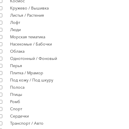
Космос
Кружево / Вышивка
Листья / Растения
Лофт
Люди
Морская тематика
Насекомые / Бабочки
Облака
Однотонный / Фоновый
Перья
Плитка / Мрамор
Под кожу / Под шкуру
Полоса
Птицы
Ромб
Спорт
Сердечки
Транспорт / Авто