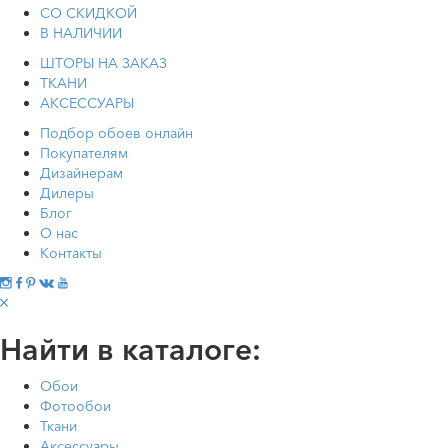
СО СКИДКОЙ
В НАЛИЧИИ
ШТОРЫ НА ЗАКАЗ
ТКАНИ
АКСЕССУАРЫ
Подбор обоев онлайн
Покупателям
Дизайнерам
Дилеры
Блог
О нас
Контакты
Найти в каталоге:
Обои
Фотообои
Ткани
Аксессуары