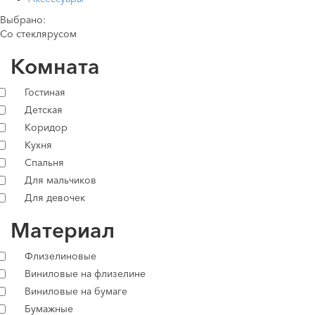
Выбрано:
Со стеклярусом
Комната
Гостиная
Детская
Коридор
Кухня
Спальня
Для мальчиков
Для девочек
Материал
Флизелиновые
Виниловые на флизелине
Виниловые на бумаге
Бумажные