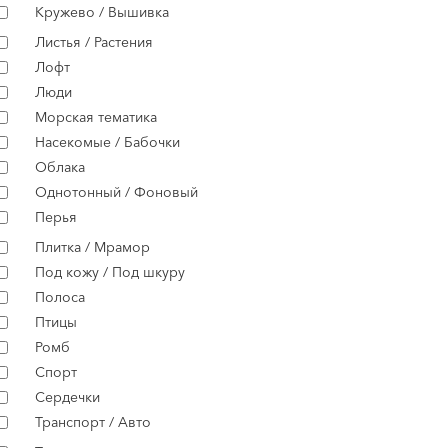
Кружево / Вышивка
Листья / Растения
Лофт
Люди
Морская тематика
Насекомые / Бабочки
Облака
Однотонный / Фоновый
Перья
Плитка / Мрамор
Под кожу / Под шкуру
Полоса
Птицы
Ромб
Спорт
Сердечки
Транспорт / Авто