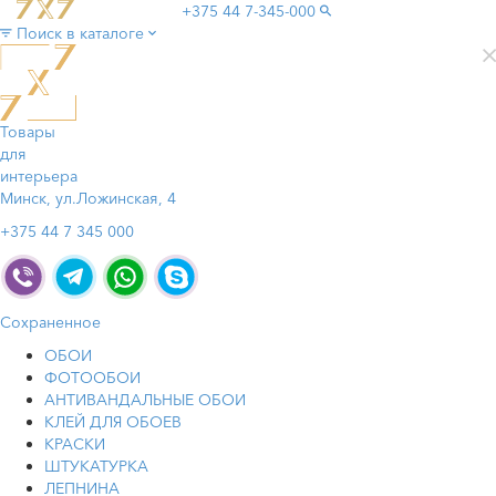
+375 44
7-345-000
Поиск в каталоге
Товары
для
интерьера
Минск, ул.Ложинская, 4
+375 44 7 345 000
Сохраненное
ОБОИ
ФОТООБОИ
АНТИВАНДАЛЬНЫЕ ОБОИ
КЛЕЙ ДЛЯ ОБОЕВ
КРАСКИ
ШТУКАТУРКА
ЛЕПНИНА