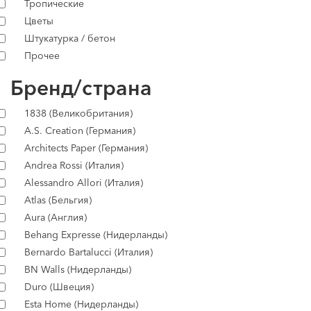
Тропические
Цветы
Штукатурка / бетон
Прочее
Бренд/страна
1838 (Великобритания)
A.S. Creation (Германия)
Architects Paper (Германия)
Andrea Rossi (Италия)
Alessandro Allori (Италия)
Atlas (Бельгия)
Aura (Англия)
Behang Expresse (Нидерланды)
Bernardo Bartalucci (Италия)
BN Walls (Нидерланды)
Duro (Швеция)
Esta Home (Нидерланды)