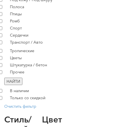
Полоса
Птицы
Ромб
Спорт
Сердечки
Транспорт / Авто
Тропические
Цветы
Штукатурка / бетон
Прочее
НАЙТИ
В наличии
Только со скидкой
Очистить фильтр
Стиль/
Цвет