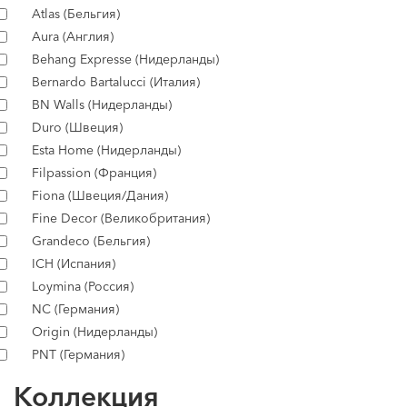
Atlas (Бельгия)
Aura (Англия)
Behang Expresse (Нидерланды)
Bernardo Bartalucci (Италия)
BN Walls (Нидерланды)
Duro (Швеция)
Esta Home (Нидерланды)
Filpassion (Франция)
Fiona (Швеция/Дания)
Fine Decor (Великобритания)
Grandeco (Бельгия)
ICH (Испания)
Loymina (Россия)
NC (Германия)
Origin (Нидерланды)
PNT (Германия)
Коллекция