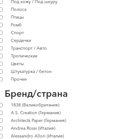
Под кожу / Под шкуру
Полоса
Птицы
Ромб
Спорт
Сердечки
Транспорт / Авто
Тропические
Цветы
Штукатурка / бетон
Прочее
Бренд/страна
1838 (Великобритания)
A.S. Creation (Германия)
Architects Paper (Германия)
Andrea Rossi (Италия)
Alessandro Allori (Италия)