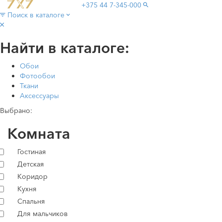
+375 44
7-345-000
Поиск в каталоге
Найти в каталоге:
Обои
Фотообои
Ткани
Аксессуары
Выбрано:
Комната
Гостиная
Детская
Коридор
Кухня
Спальня
Для мальчиков