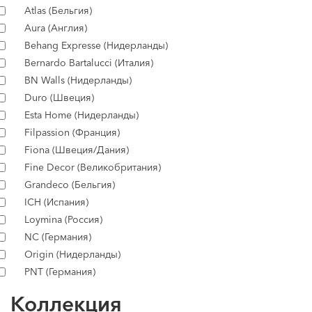
Atlas (Бельгия)
Aura (Англия)
Behang Expresse (Нидерланды)
Bernardo Bartalucci (Италия)
BN Walls (Нидерланды)
Duro (Швеция)
Esta Home (Нидерланды)
Filpassion (Франция)
Fiona (Швеция/Дания)
Fine Decor (Великобритания)
Grandeco (Бельгия)
ICH (Испания)
Loymina (Россия)
NC (Германия)
Origin (Нидерланды)
PNT (Германия)
Коллекция