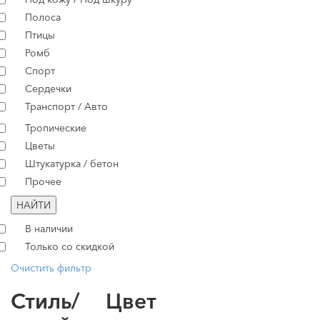
Полоса
Птицы
Ромб
Спорт
Сердечки
Транспорт / Авто
Тропические
Цветы
Штукатурка / бетон
Прочее
НАЙТИ
В наличии
Только со скидкой
Очистить фильтр
Стиль/
Цвет