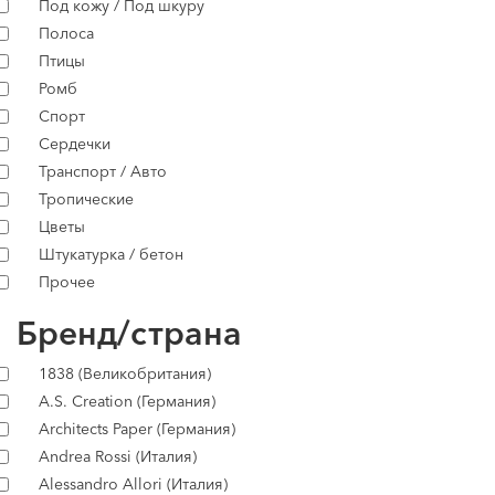
Под кожу / Под шкуру
Полоса
Птицы
Ромб
Спорт
Сердечки
Транспорт / Авто
Тропические
Цветы
Штукатурка / бетон
Прочее
Бренд/страна
1838 (Великобритания)
A.S. Creation (Германия)
Architects Paper (Германия)
Andrea Rossi (Италия)
Alessandro Allori (Италия)