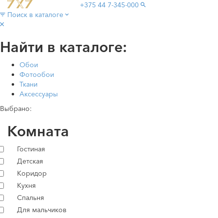
+375 44
7-345-000
Поиск в каталоге
Найти в каталоге:
Обои
Фотообои
Ткани
Аксессуары
Выбрано:
Комната
Гостиная
Детская
Коридор
Кухня
Спальня
Для мальчиков