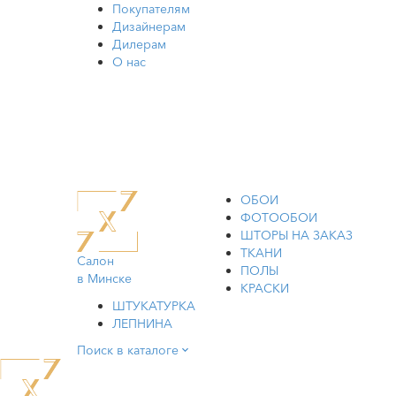
Покупателям
Дизайнерам
Дилерам
О нас
ОБОИ
ФОТООБОИ
ШТОРЫ НА ЗАКАЗ
ТКАНИ
Салон
ПОЛЫ
в Минске
КРАСКИ
ШТУКАТУРКА
ЛЕПНИНА
Поиск в каталоге