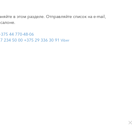
няйте в этом разделе. Отправляйте список на e-mail,
 салоне.
+375 44 770-48-06
7 234 50 00
+375 29 336 30 91
Viber