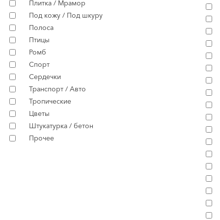
Плитка / Мрамор
Под кожу / Под шкуру
Полоса
Птицы
Ромб
Спорт
Сердечки
Транспорт / Авто
Тропические
Цветы
Штукатурка / бетон
Прочее