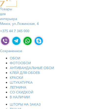
Товары
для
интерьера
Минск, ул.Ложинская, 4
+375 44 7 345 000
Сохраненное
ОБОИ
ФОТООБОИ
АНТИВАНДАЛЬНЫЕ ОБОИ
КЛЕЙ ДЛЯ ОБОЕВ
КРАСКИ
ШТУКАТУРКА
ЛЕПНИНА
СО СКИДКОЙ
В НАЛИЧИИ
ШТОРЫ НА ЗАКАЗ