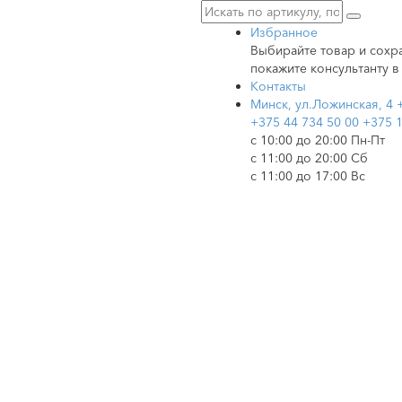
Избранное
Выбирайте товар и сохра
покажите консультанту в
Контакты
Минск, ул.Ложинская, 4
+375 44 734 50 00
+375 1
c 10:00 до 20:00 Пн-Пт
с 11:00 до 20:00 Сб
с 11:00 до 17:00 Вс