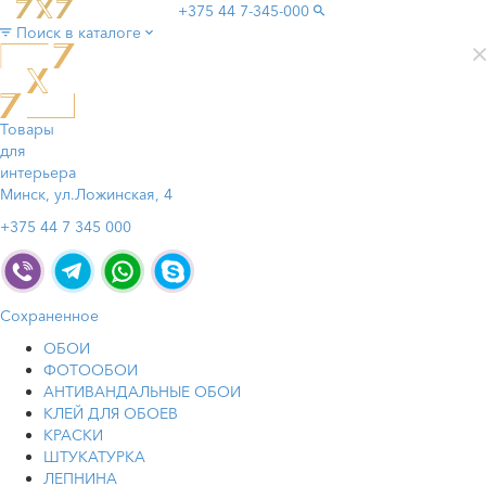
+375 44
7-345-000
Поиск в каталоге
Товары
для
интерьера
Минск, ул.Ложинская, 4
+375 44 7 345 000
Сохраненное
ОБОИ
ФОТООБОИ
АНТИВАНДАЛЬНЫЕ ОБОИ
КЛЕЙ ДЛЯ ОБОЕВ
КРАСКИ
ШТУКАТУРКА
ЛЕПНИНА