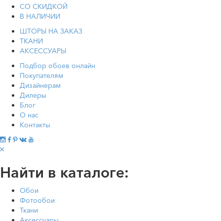
СО СКИДКОЙ
В НАЛИЧИИ
ШТОРЫ НА ЗАКАЗ
ТКАНИ
АКСЕССУАРЫ
Подбор обоев онлайн
Покупателям
Дизайнерам
Дилеры
Блог
О нас
Контакты
Найти в каталоге:
Обои
Фотообои
Ткани
Аксессуары