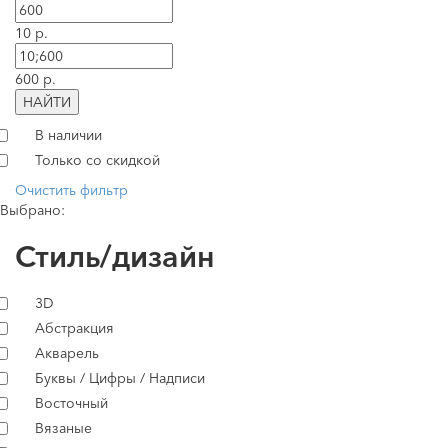
10 р.
600 р.
НАЙТИ
В наличии
Только со скидкой
Очистить фильтр
Выбрано:
Стиль/дизайн
3D
Абстракция
Акварель
Буквы / Цифры / Надписи
Восточный
Вязаные