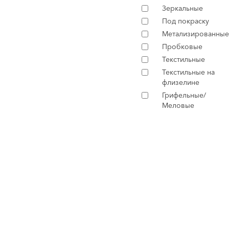
Зеркальные
Под покраску
Метализированные
Пробковые
Текстильные
Текстильные на
флизелине
Грифельные/
Меловые