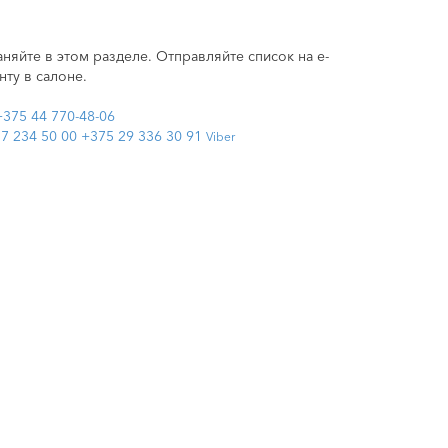
няйте в этом разделе. Отправляйте список на e-
нту в салоне.
+375 44 770-48-06
7 234 50 00
+375 29 336 30 91
Viber