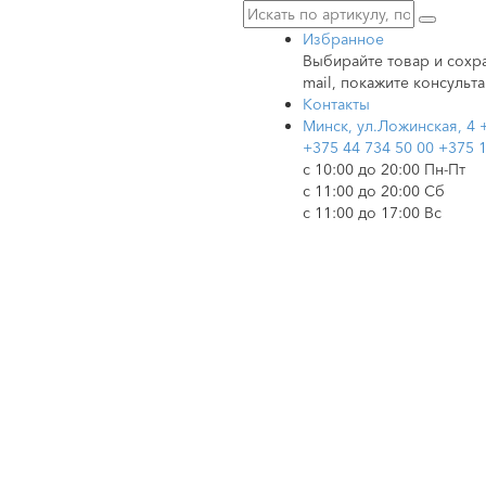
Избранное
Выбирайте товар и сохра
mail, покажите консульта
Контакты
Минск, ул.Ложинская, 4
+375 44 734 50 00
+375 1
c 10:00 до 20:00 Пн-Пт
с 11:00 до 20:00 Сб
с 11:00 до 17:00 Вс