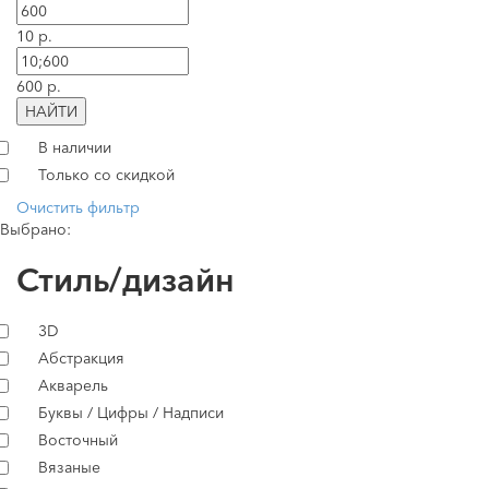
10 р.
600 р.
НАЙТИ
В наличии
Только со скидкой
Очистить фильтр
Выбрано:
Стиль/дизайн
3D
Абстракция
Акварель
Буквы / Цифры / Надписи
Восточный
Вязаные