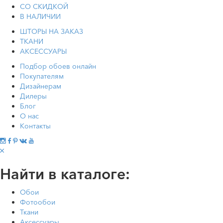
СО СКИДКОЙ
В НАЛИЧИИ
ШТОРЫ НА ЗАКАЗ
ТКАНИ
АКСЕССУАРЫ
Подбор обоев онлайн
Покупателям
Дизайнерам
Дилеры
Блог
О нас
Контакты
Найти в каталоге:
Обои
Фотообои
Ткани
Аксессуары