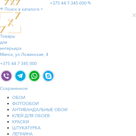
+375 44
7-345-000
Поиск в каталоге
Товары
для
интерьера
Минск, ул.Ложинская, 4
+375 44 7 345 000
Сохраненное
ОБОИ
ФОТООБОИ
АНТИВАНДАЛЬНЫЕ ОБОИ
КЛЕЙ ДЛЯ ОБОЕВ
КРАСКИ
ШТУКАТУРКА
ЛЕПНИНА