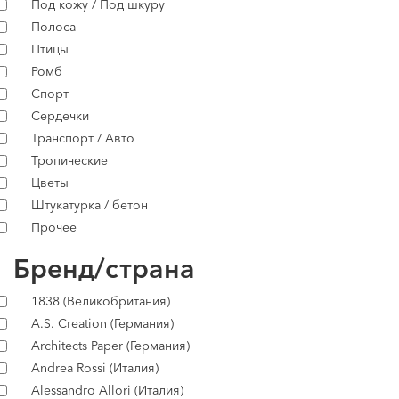
Под кожу / Под шкуру
Полоса
Птицы
Ромб
Спорт
Сердечки
Транспорт / Авто
Тропические
Цветы
Штукатурка / бетон
Прочее
Бренд/страна
1838 (Великобритания)
A.S. Creation (Германия)
Architects Paper (Германия)
Andrea Rossi (Италия)
Alessandro Allori (Италия)