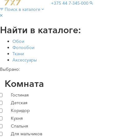
+375 44
7-345-000
Поиск в каталоге
Найти в каталоге:
Обои
Фотообои
Ткани
Аксессуары
Выбрано:
Комната
Гостиная
Детская
Коридор
Кухня
Спальня
Для мальчиков