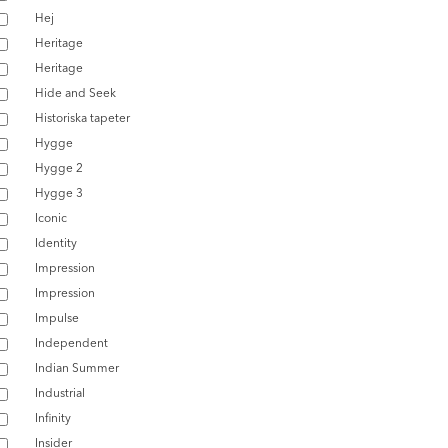
Hej
Heritage
Heritage
Hide and Seek
Historiska tapeter
Hygge
Hygge 2
Hygge 3
Iconic
Identity
Impression
Impression
Impulse
Independent
Indian Summer
Industrial
Infinity
Insider