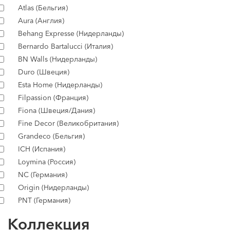
Atlas (Бельгия)
Aura (Англия)
Behang Expresse (Нидерланды)
Bernardo Bartalucci (Италия)
BN Walls (Нидерланды)
Duro (Швеция)
Esta Home (Нидерланды)
Filpassion (Франция)
Fiona (Швеция/Дания)
Fine Decor (Великобритания)
Grandeco (Бельгия)
ICH (Испания)
Loymina (Россия)
NC (Германия)
Origin (Нидерланды)
PNT (Германия)
Коллекция