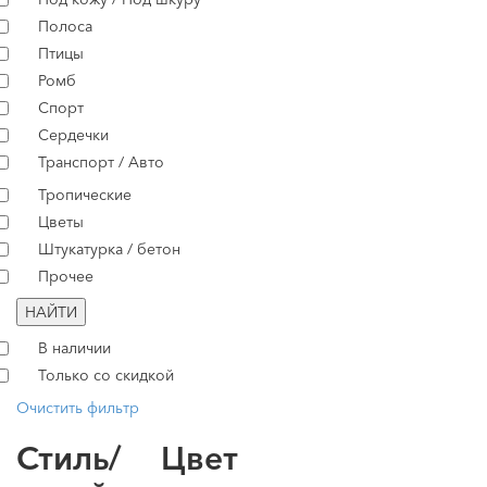
Полоса
Птицы
Ромб
Спорт
Сердечки
Транспорт / Авто
Тропические
Цветы
Штукатурка / бетон
Прочее
НАЙТИ
В наличии
Только со скидкой
Очистить фильтр
Стиль/
Цвет