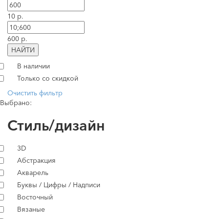
10 р.
600 р.
НАЙТИ
В наличии
Только со скидкой
Очистить фильтр
Выбрано:
Стиль/дизайн
3D
Абстракция
Акварель
Буквы / Цифры / Надписи
Восточный
Вязаные