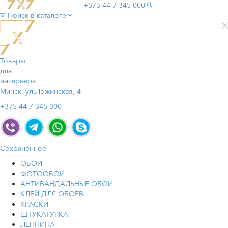
+375 44
7-345-000
Поиск в каталоге
Товары
для
интерьера
Минск, ул.Ложинская, 4
+375 44 7 345 000
Сохраненное
ОБОИ
ФОТООБОИ
АНТИВАНДАЛЬНЫЕ ОБОИ
КЛЕЙ ДЛЯ ОБОЕВ
КРАСКИ
ШТУКАТУРКА
ЛЕПНИНА