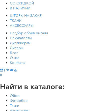
СО СКИДКОЙ
В НАЛИЧИИ
ШТОРЫ НА ЗАКАЗ
ТКАНИ
АКСЕССУАРЫ
Подбор обоев онлайн
Покупателям
Дизайнерам
Дилеры
Блог
О нас
Контакты
Найти в каталоге:
Обои
Фотообои
Ткани
Аксессуары