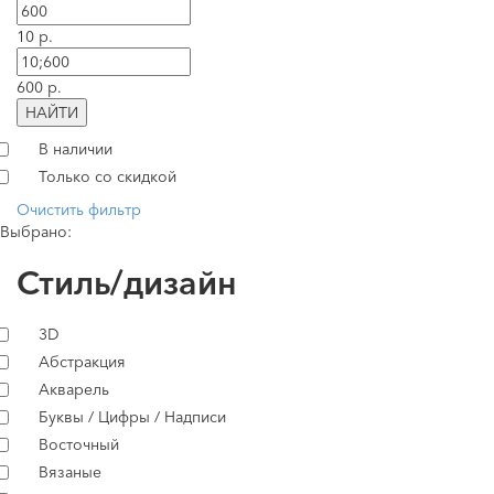
10 р.
600 р.
НАЙТИ
В наличии
Только со скидкой
Очистить фильтр
Выбрано:
Стиль/дизайн
3D
Абстракция
Акварель
Буквы / Цифры / Надписи
Восточный
Вязаные