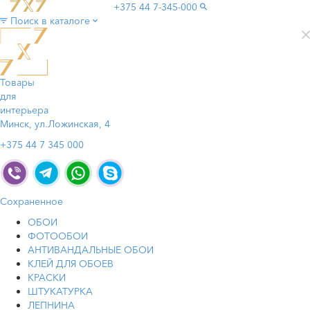
+375 44
7-345-000
Поиск в каталоге
Товары
для
интерьера
Минск, ул.Ложинская, 4
+375 44 7 345 000
Сохраненное
ОБОИ
ФОТООБОИ
АНТИВАНДАЛЬНЫЕ ОБОИ
КЛЕЙ ДЛЯ ОБОЕВ
КРАСКИ
ШТУКАТУРКА
ЛЕПНИНА