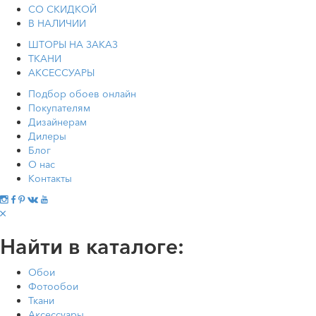
СО СКИДКОЙ
В НАЛИЧИИ
ШТОРЫ НА ЗАКАЗ
ТКАНИ
АКСЕССУАРЫ
Подбор обоев онлайн
Покупателям
Дизайнерам
Дилеры
Блог
О нас
Контакты
Найти в каталоге:
Обои
Фотообои
Ткани
Аксессуары