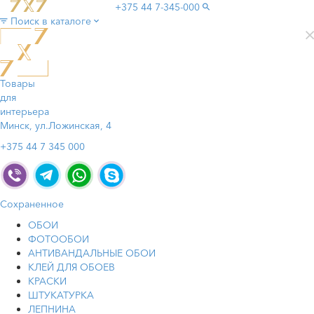
+375 44
7-345-000
Поиск в каталоге
Товары
для
интерьера
Минск, ул.Ложинская, 4
+375 44 7 345 000
Сохраненное
ОБОИ
ФОТООБОИ
АНТИВАНДАЛЬНЫЕ ОБОИ
КЛЕЙ ДЛЯ ОБОЕВ
КРАСКИ
ШТУКАТУРКА
ЛЕПНИНА