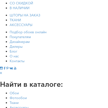
СО СКИДКОЙ
В НАЛИЧИИ
ШТОРЫ НА ЗАКАЗ
ТКАНИ
АКСЕССУАРЫ
Подбор обоев онлайн
Покупателям
Дизайнерам
Дилеры
Блог
О нас
Контакты
Найти в каталоге:
Обои
Фотообои
Ткани
Аксессуары