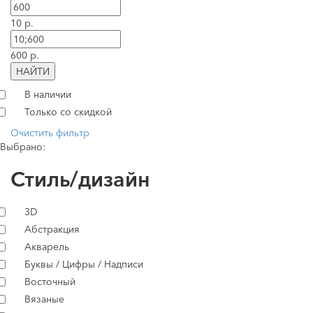
10 р.
600 р.
НАЙТИ
В наличии
Только со скидкой
Очистить фильтр
Выбрано:
Стиль/дизайн
3D
Абстракция
Акварель
Буквы / Цифры / Надписи
Восточный
Вязаные