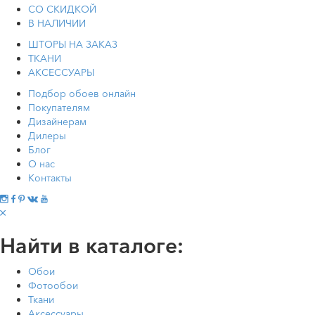
СО СКИДКОЙ
В НАЛИЧИИ
ШТОРЫ НА ЗАКАЗ
ТКАНИ
АКСЕССУАРЫ
Подбор обоев онлайн
Покупателям
Дизайнерам
Дилеры
Блог
О нас
Контакты
Найти в каталоге:
Обои
Фотообои
Ткани
Аксессуары