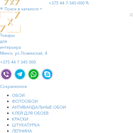
+375 44
7-345-000
Поиск в каталоге
Товары
для
интерьера
Минск, ул.Ложинская, 4
+375 44 7 345 000
Сохраненное
ОБОИ
ФОТООБОИ
АНТИВАНДАЛЬНЫЕ ОБОИ
КЛЕЙ ДЛЯ ОБОЕВ
КРАСКИ
ШТУКАТУРКА
ЛЕПНИНА