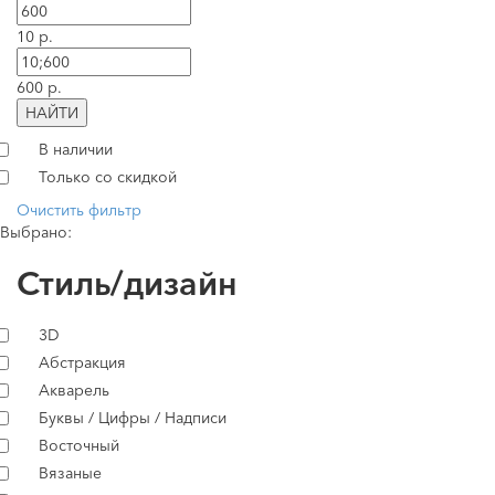
10 р.
600 р.
НАЙТИ
В наличии
Только со скидкой
Очистить фильтр
Выбрано:
Стиль/дизайн
3D
Абстракция
Акварель
Буквы / Цифры / Надписи
Восточный
Вязаные