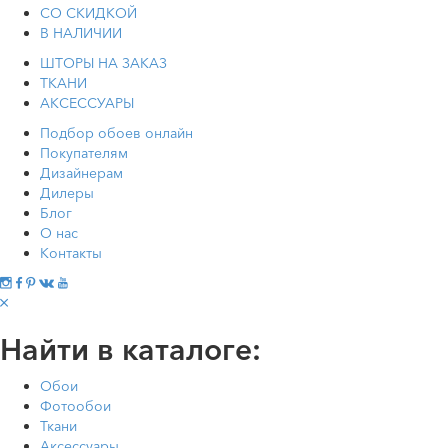
СО СКИДКОЙ
В НАЛИЧИИ
ШТОРЫ НА ЗАКАЗ
ТКАНИ
АКСЕССУАРЫ
Подбор обоев онлайн
Покупателям
Дизайнерам
Дилеры
Блог
О нас
Контакты
Найти в каталоге:
Обои
Фотообои
Ткани
Аксессуары