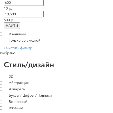
10 р.
600 р.
НАЙТИ
В наличии
Только со скидкой
Очистить фильтр
Выбрано:
Стиль/дизайн
3D
Абстракция
Акварель
Буквы / Цифры / Надписи
Восточный
Вязаные