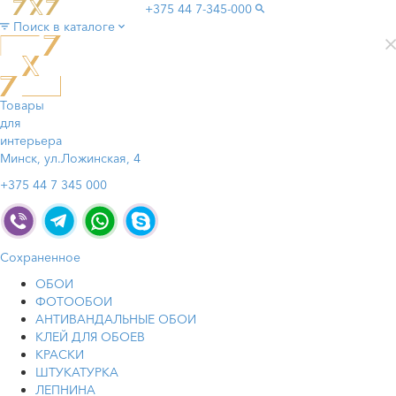
+375 44
7-345-000
Поиск в каталоге
Товары
для
интерьера
Минск, ул.Ложинская, 4
+375 44 7 345 000
Сохраненное
ОБОИ
ФОТООБОИ
АНТИВАНДАЛЬНЫЕ ОБОИ
КЛЕЙ ДЛЯ ОБОЕВ
КРАСКИ
ШТУКАТУРКА
ЛЕПНИНА