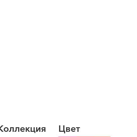
Коллекция
Цвет