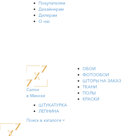
Покупателям
Дизайнерам
Дилерам
О нас
ОБОИ
ФОТООБОИ
ШТОРЫ НА ЗАКАЗ
ТКАНИ
Салон
ПОЛЫ
в Минске
КРАСКИ
ШТУКАТУРКА
ЛЕПНИНА
Поиск в каталоге