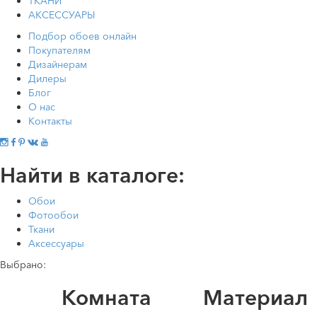
ТКАНИ
АКСЕССУАРЫ
Подбор обоев онлайн
Покупателям
Дизайнерам
Дилеры
Блог
О нас
Контакты
Найти в каталоге:
Обои
Фотообои
Ткани
Аксессуары
Выбрано:
Комната
Материал