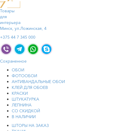
Товары
для
интерьера
Минск, ул.Ложинская, 4
+375 44 7 345 000
Сохраненное
ОБОИ
ФОТООБОИ
АНТИВАНДАЛЬНЫЕ ОБОИ
КЛЕЙ ДЛЯ ОБОЕВ
КРАСКИ
ШТУКАТУРКА
ЛЕПНИНА
СО СКИДКОЙ
В НАЛИЧИИ
ШТОРЫ НА ЗАКАЗ