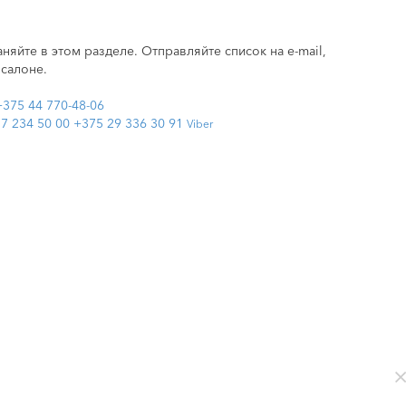
няйте в этом разделе. Отправляйте список на e-mail,
 салоне.
+375 44 770-48-06
7 234 50 00
+375 29 336 30 91
Viber