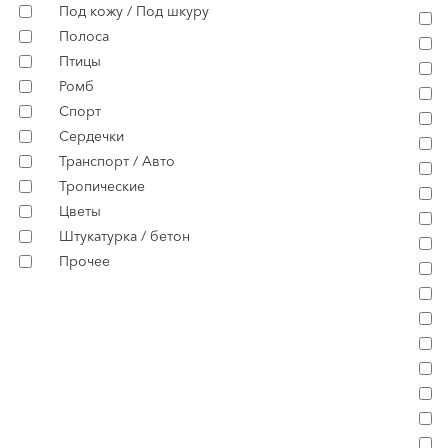
Под кожу / Под шкуру
Полоса
Птицы
Ромб
Спорт
Сердечки
Транспорт / Авто
Тропические
Цветы
Штукатурка / бетон
Прочее