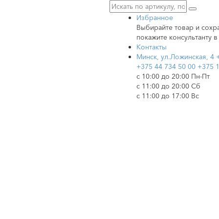
Избранное
Выбирайте товар и сохра
покажите консультанту в
Контакты
Минск, ул.Ложинская, 4
+375 44 734 50 00
+375 1
c 10:00 до 20:00 Пн-Пт
с 11:00 до 20:00 Сб
с 11:00 до 17:00 Вс