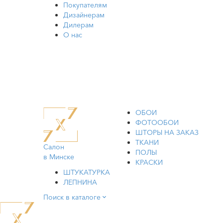
Покупателям
Дизайнерам
Дилерам
О нас
ОБОИ
ФОТООБОИ
ШТОРЫ НА ЗАКАЗ
ТКАНИ
Салон
ПОЛЫ
в Минске
КРАСКИ
ШТУКАТУРКА
ЛЕПНИНА
Поиск в каталоге