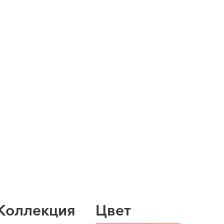
Коллекция
Цвет