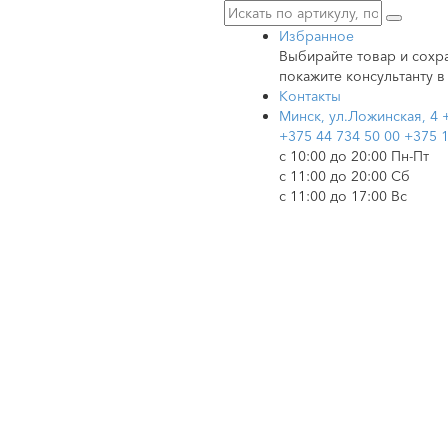
Избранное
Выбирайте товар и сохра
покажите консультанту в
Контакты
Минск, ул.Ложинская, 4
+375 44 734 50 00
+375 1
c 10:00 до 20:00 Пн-Пт
с 11:00 до 20:00 Сб
с 11:00 до 17:00 Вс