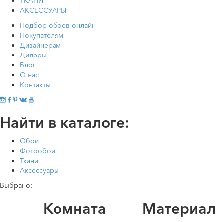
ТКАНИ
АКСЕССУАРЫ
Подбор обоев онлайн
Покупателям
Дизайнерам
Дилеры
Блог
О нас
Контакты
Найти в каталоге:
Обои
Фотообои
Ткани
Аксессуары
Выбрано:
Комната
Материал