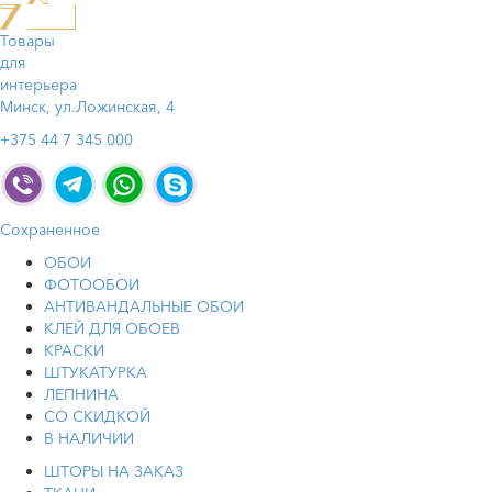
Товары
для
интерьера
Минск, ул.Ложинская, 4
+375 44 7 345 000
Сохраненное
ОБОИ
ФОТООБОИ
АНТИВАНДАЛЬНЫЕ ОБОИ
КЛЕЙ ДЛЯ ОБОЕВ
КРАСКИ
ШТУКАТУРКА
ЛЕПНИНА
СО СКИДКОЙ
В НАЛИЧИИ
ШТОРЫ НА ЗАКАЗ