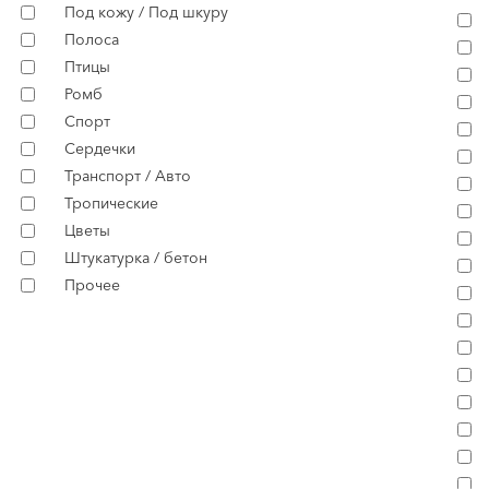
Под кожу / Под шкуру
Полоса
Птицы
Ромб
Спорт
Сердечки
Транспорт / Авто
Тропические
Цветы
Штукатурка / бетон
Прочее