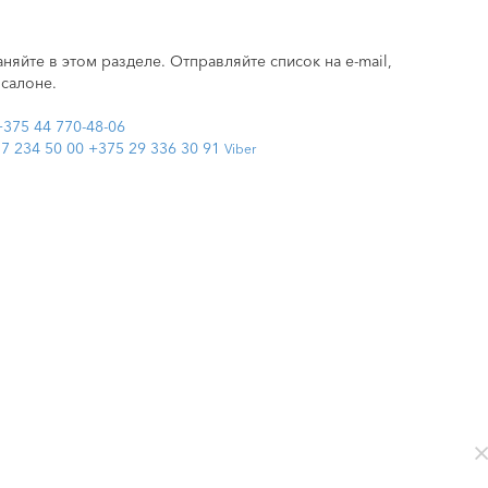
няйте в этом разделе. Отправляйте список на e-mail,
 салоне.
+375 44 770-48-06
7 234 50 00
+375 29 336 30 91
Viber