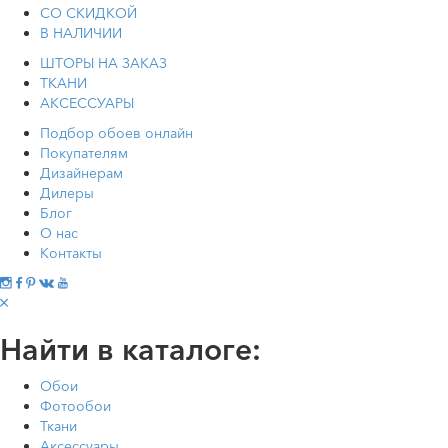
СО СКИДКОЙ
В НАЛИЧИИ
ШТОРЫ НА ЗАКАЗ
ТКАНИ
АКСЕССУАРЫ
Подбор обоев онлайн
Покупателям
Дизайнерам
Дилеры
Блог
О нас
Контакты
Найти в каталоге:
Обои
Фотообои
Ткани
Аксессуары