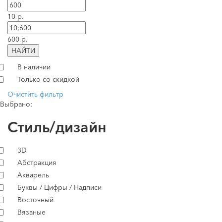
10 р.
600 р.
НАЙТИ
В наличии
Только со скидкой
Очистить фильтр
Выбрано:
Стиль/дизайн
3D
Абстракция
Акварель
Буквы / Цифры / Надписи
Восточный
Вязаные