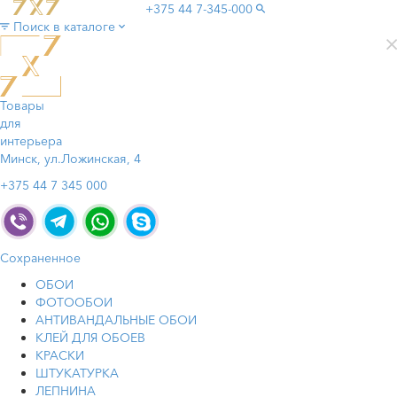
+375 44
7-345-000
Поиск в каталоге
Товары
для
интерьера
Минск, ул.Ложинская, 4
+375 44 7 345 000
Сохраненное
ОБОИ
ФОТООБОИ
АНТИВАНДАЛЬНЫЕ ОБОИ
КЛЕЙ ДЛЯ ОБОЕВ
КРАСКИ
ШТУКАТУРКА
ЛЕПНИНА