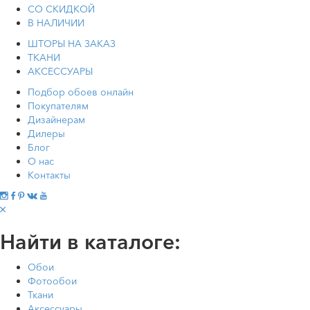
СО СКИДКОЙ
В НАЛИЧИИ
ШТОРЫ НА ЗАКАЗ
ТКАНИ
АКСЕССУАРЫ
Подбор обоев онлайн
Покупателям
Дизайнерам
Дилеры
Блог
О нас
Контакты
Найти в каталоге:
Обои
Фотообои
Ткани
Аксессуары