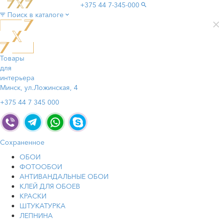
+375 44
7-345-000
Поиск в каталоге
Товары
для
интерьера
Минск, ул.Ложинская, 4
+375 44 7 345 000
Сохраненное
ОБОИ
ФОТООБОИ
АНТИВАНДАЛЬНЫЕ ОБОИ
КЛЕЙ ДЛЯ ОБОЕВ
КРАСКИ
ШТУКАТУРКА
ЛЕПНИНА