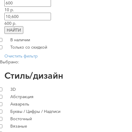
10 р.
600 р.
НАЙТИ
В наличии
Только со скидкой
Очистить фильтр
Выбрано:
Стиль/дизайн
3D
Абстракция
Акварель
Буквы / Цифры / Надписи
Восточный
Вязаные