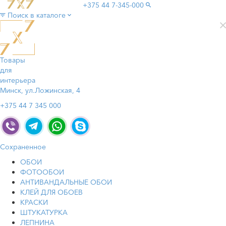
+375 44
7-345-000
Поиск в каталоге
Товары
для
интерьера
Минск, ул.Ложинская, 4
+375 44 7 345 000
Сохраненное
ОБОИ
ФОТООБОИ
АНТИВАНДАЛЬНЫЕ ОБОИ
КЛЕЙ ДЛЯ ОБОЕВ
КРАСКИ
ШТУКАТУРКА
ЛЕПНИНА