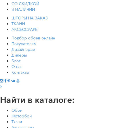
СО СКИДКОЙ
В НАЛИЧИИ
ШТОРЫ НА ЗАКАЗ
ТКАНИ
АКСЕССУАРЫ
Подбор обоев онлайн
Покупателям
Дизайнерам
Дилеры
Блог
О нас
Контакты
Найти в каталоге:
Обои
Фотообои
Ткани
Аксессуары