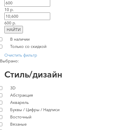
10 р.
600 р.
НАЙТИ
В наличии
Только со скидкой
Очистить фильтр
Выбрано:
Стиль/дизайн
3D
Абстракция
Акварель
Буквы / Цифры / Надписи
Восточный
Вязаные