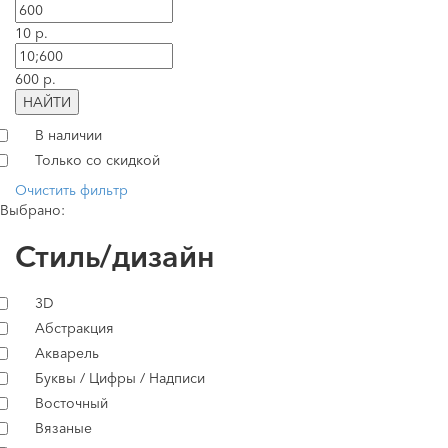
10 р.
600 р.
НАЙТИ
В наличии
Только со скидкой
Очистить фильтр
Выбрано:
Стиль/дизайн
3D
Абстракция
Акварель
Буквы / Цифры / Надписи
Восточный
Вязаные