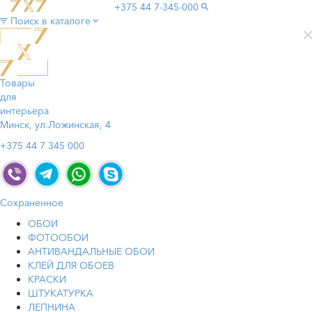
+375 44
7-345-000
Поиск в каталоге
Товары
для
интерьера
Минск, ул.Ложинская, 4
+375 44 7 345 000
Сохраненное
ОБОИ
ФОТООБОИ
АНТИВАНДАЛЬНЫЕ ОБОИ
КЛЕЙ ДЛЯ ОБОЕВ
КРАСКИ
ШТУКАТУРКА
ЛЕПНИНА