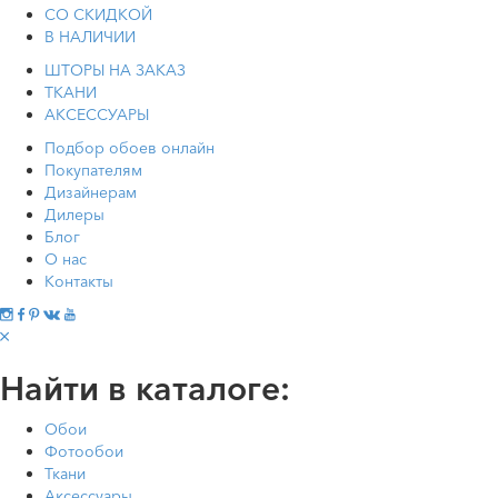
СО СКИДКОЙ
В НАЛИЧИИ
ШТОРЫ НА ЗАКАЗ
ТКАНИ
АКСЕССУАРЫ
Подбор обоев онлайн
Покупателям
Дизайнерам
Дилеры
Блог
О нас
Контакты
Найти в каталоге:
Обои
Фотообои
Ткани
Аксессуары