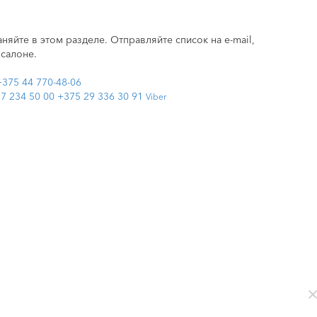
няйте в этом разделе. Отправляйте список на e-mail,
 салоне.
+375 44 770-48-06
7 234 50 00
+375 29 336 30 91
Viber