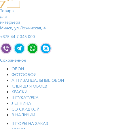
Товары
для
интерьера
Минск, ул.Ложинская, 4
+375 44 7 345 000
Сохраненное
ОБОИ
ФОТООБОИ
АНТИВАНДАЛЬНЫЕ ОБОИ
КЛЕЙ ДЛЯ ОБОЕВ
КРАСКИ
ШТУКАТУРКА
ЛЕПНИНА
СО СКИДКОЙ
В НАЛИЧИИ
ШТОРЫ НА ЗАКАЗ