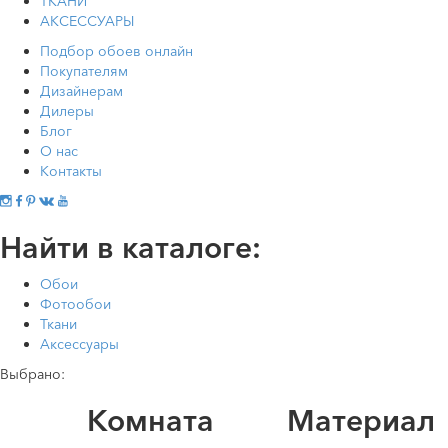
ТКАНИ
АКСЕССУАРЫ
Подбор обоев онлайн
Покупателям
Дизайнерам
Дилеры
Блог
О нас
Контакты
Найти в каталоге:
Обои
Фотообои
Ткани
Аксессуары
Выбрано:
Комната
Материал