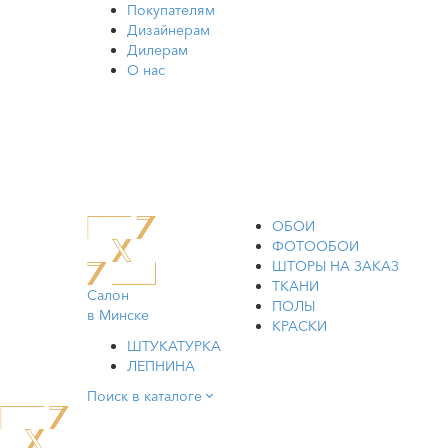
Покупателям
Дизайнерам
Дилерам
О нас
ОБОИ
ФОТООБОИ
ШТОРЫ НА ЗАКАЗ
ТКАНИ
Салон
ПОЛЫ
в Минске
КРАСКИ
ШТУКАТУРКА
ЛЕПНИНА
Поиск в каталоге