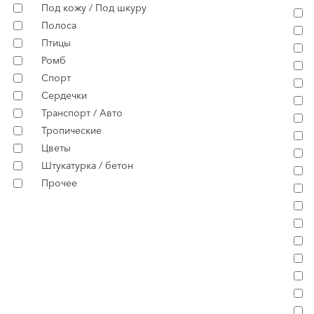
Под кожу / Под шкуру
Полоса
Птицы
Ромб
Спорт
Сердечки
Транспорт / Авто
Тропические
Цветы
Штукатурка / бетон
Прочее