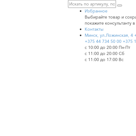
Избранное
Выбирайте товар и сохра
покажите консультанту в
Контакты
Минск, ул.Ложинская, 4
+375 44 734 50 00
+375 1
c 10:00 до 20:00 Пн-Пт
с 11:00 до 20:00 Сб
с 11:00 до 17:00 Вс