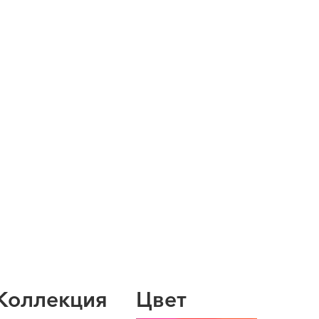
Коллекция
Цвет