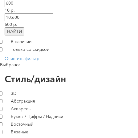
10 р.
600 р.
НАЙТИ
В наличии
Только со скидкой
Очистить фильтр
Выбрано:
Стиль/дизайн
3D
Абстракция
Акварель
Буквы / Цифры / Надписи
Восточный
Вязаные