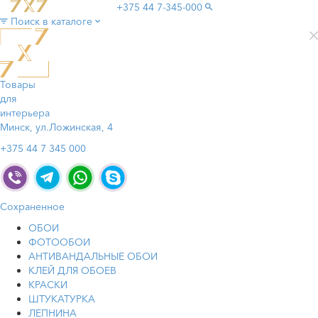
+375 44
7-345-000
Поиск в каталоге
Товары
для
интерьера
Минск, ул.Ложинская, 4
+375 44 7 345 000
Сохраненное
ОБОИ
ФОТООБОИ
АНТИВАНДАЛЬНЫЕ ОБОИ
КЛЕЙ ДЛЯ ОБОЕВ
КРАСКИ
ШТУКАТУРКА
ЛЕПНИНА