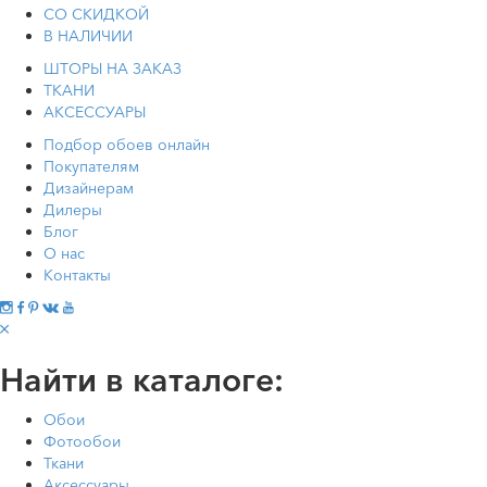
СО СКИДКОЙ
В НАЛИЧИИ
ШТОРЫ НА ЗАКАЗ
ТКАНИ
АКСЕССУАРЫ
Подбор обоев онлайн
Покупателям
Дизайнерам
Дилеры
Блог
О нас
Контакты
Найти в каталоге:
Обои
Фотообои
Ткани
Аксессуары