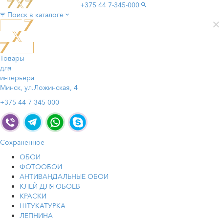
+375 44
7-345-000
Поиск в каталоге
Товары
для
интерьера
Минск, ул.Ложинская, 4
+375 44 7 345 000
Сохраненное
ОБОИ
ФОТООБОИ
АНТИВАНДАЛЬНЫЕ ОБОИ
КЛЕЙ ДЛЯ ОБОЕВ
КРАСКИ
ШТУКАТУРКА
ЛЕПНИНА