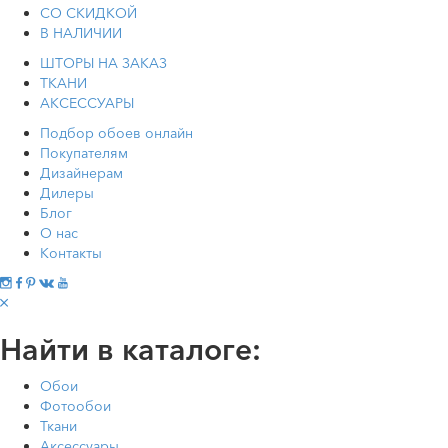
СО СКИДКОЙ
В НАЛИЧИИ
ШТОРЫ НА ЗАКАЗ
ТКАНИ
АКСЕССУАРЫ
Подбор обоев онлайн
Покупателям
Дизайнерам
Дилеры
Блог
О нас
Контакты
Найти в каталоге:
Обои
Фотообои
Ткани
Аксессуары