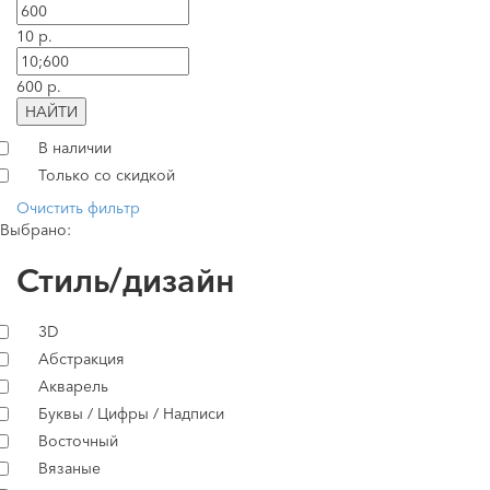
10 р.
600 р.
НАЙТИ
В наличии
Только со скидкой
Очистить фильтр
Выбрано:
Стиль/дизайн
3D
Абстракция
Акварель
Буквы / Цифры / Надписи
Восточный
Вязаные