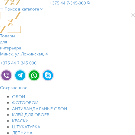
+375 44
7-345-000
Поиск в каталоге
Товары
для
интерьера
Минск, ул.Ложинская, 4
+375 44 7 345 000
Сохраненное
ОБОИ
ФОТООБОИ
АНТИВАНДАЛЬНЫЕ ОБОИ
КЛЕЙ ДЛЯ ОБОЕВ
КРАСКИ
ШТУКАТУРКА
ЛЕПНИНА