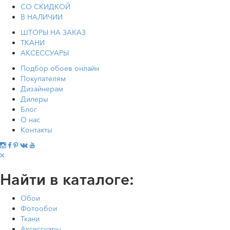
СО СКИДКОЙ
В НАЛИЧИИ
ШТОРЫ НА ЗАКАЗ
ТКАНИ
АКСЕССУАРЫ
Подбор обоев онлайн
Покупателям
Дизайнерам
Дилеры
Блог
О нас
Контакты
Найти в каталоге:
Обои
Фотообои
Ткани
Аксессуары