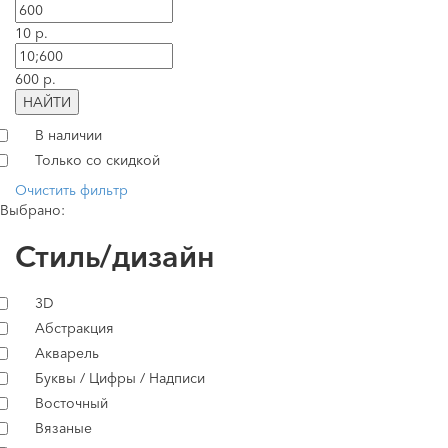
10 р.
600 р.
НАЙТИ
В наличии
Только со скидкой
Очистить фильтр
Выбрано:
Стиль/дизайн
3D
Абстракция
Акварель
Буквы / Цифры / Надписи
Восточный
Вязаные